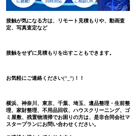
接触が気になる方は、リモート見積もりや、動画査
定、写真査定など
接触をせずに見積もりを出すこともできます。
お気軽にご連絡ください
(^_^)
！！
横浜、神奈川、東京、千葉、埼玉、遺品整理・生前整
理、家財整理、不用品回収、ハウスクリーニング、ゴ
ミ屋敷、残置物清掃でお困りの方は、是非合同会社マ
スタープランにお問い合わせください。