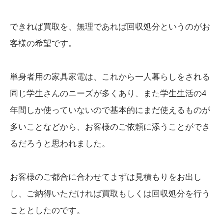
できれば買取を、無理であれば回収処分というのがお
客様の希望です。
単身者用の家具家電は、これから一人暮らしをされる
同じ学生さんのニーズが多くあり、また学生生活の4
年間しか使っていないので基本的にまだ使えるものが
多いことなどから、お客様のご依頼に添うことができ
るだろうと思われました。
お客様のご都合に合わせてまずは見積もりをお出し
し、ご納得いただければ買取もしくは回収処分を行う
こととしたのです。