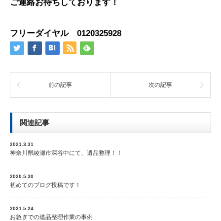
ご連絡お待ちしております！
フリーダイヤル
0120325928
前の記事
次の記事
関連記事
2021.3.31
神奈川県綾瀬市深谷中にて、遺品整理！！
2020.5.30
初めてのブログ投稿です！
2021.5.24
お急ぎでの遺品整理作業の事例