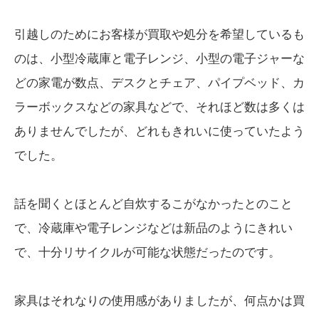
引越しのためにお客様が買取や処分を希望しているも
のは、小型冷蔵庫と電子レンジ、小型の電子ジャーな
どの家電が数点、デスクとチェア、パイプベッド、カ
ラーボックスなどの家具などで、それほど数は多くは
ありませんでしたが、どれもきれいに使っていたよう
でした。
話を聞くとほとんど自炊するこがなかったとのこと
で、冷蔵庫や電子レンジなどは新品のようにきれい
で、十分リサイクルが可能な状態だったのです。
家具はそれなりの使用感がありましたが、何点かは買