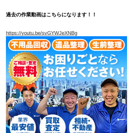
過去の作業動画はこちらになります！！
https://youtu.be/svGYWJeXNBg