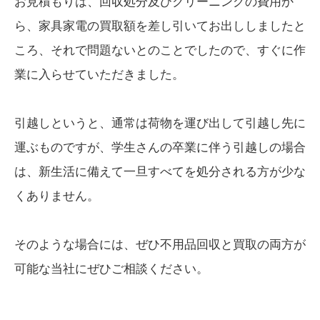
お見積もりは、回収処分及びクリーニングの費用か
ら、家具家電の買取額を差し引いてお出ししましたと
ころ、それで問題ないとのことでしたので、すぐに作
業に入らせていただきました。
引越しというと、通常は荷物を運び出して引越し先に
運ぶものですが、学生さんの卒業に伴う引越しの場合
は、新生活に備えて一旦すべてを処分される方が少な
くありません。
そのような場合には、ぜひ不用品回収と買取の両方が
可能な当社にぜひご相談ください。