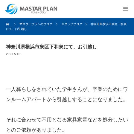
マスタープランのブログ
スタッフブログ
神奈川県横浜市泉区下和泉
にて、お引越し
神奈川県横浜市泉区下和泉にて、お引越し
2021.5.10
一人暮らしをされていた学生さんが、卒業のためにワ
ンルームアパートから引越しすることになりました。
それに合わせて不用となる家具家電などを処分したい
とのご依頼がありました。