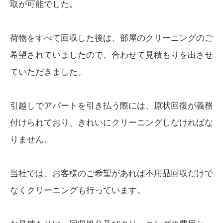
取が可能でした。
荷物をすべて回収した後は、部屋のクリーニングのご
希望されていましたので、合わせて見積もりを出させ
ていただきました。
引越しでアパートを引き払う際には、原状回復が義務
付けられており、きれいにクリーニングしなければな
りません。
当社では、お客様のご希望があれば不用品回収だけで
なくクリーニングも行っています。