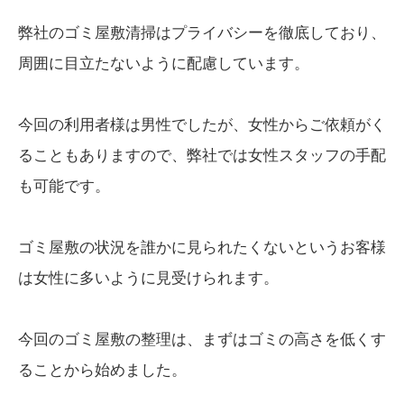
弊社のゴミ屋敷清掃はプライバシーを徹底しており、
周囲に目立たないように配慮しています。
今回の利用者様は男性でしたが、女性からご依頼がく
ることもありますので、弊社では女性スタッフの手配
も可能です。
ゴミ屋敷の状況を誰かに見られたくないというお客様
は女性に多いように見受けられます。
今回のゴミ屋敷の整理は、まずはゴミの高さを低くす
ることから始めました。