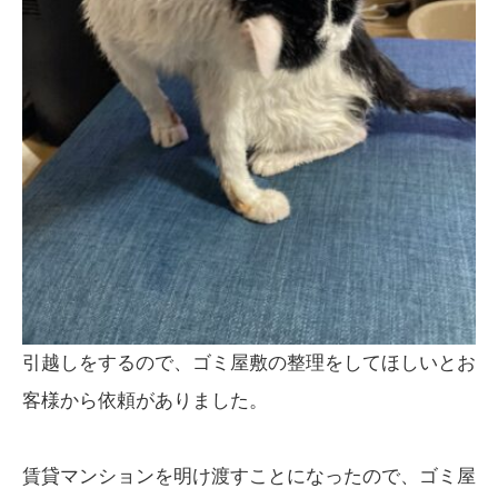
引越しをするので、ゴミ屋敷の整理をしてほしいとお
客様から依頼がありました。
賃貸マンションを明け渡すことになったので、ゴミ屋