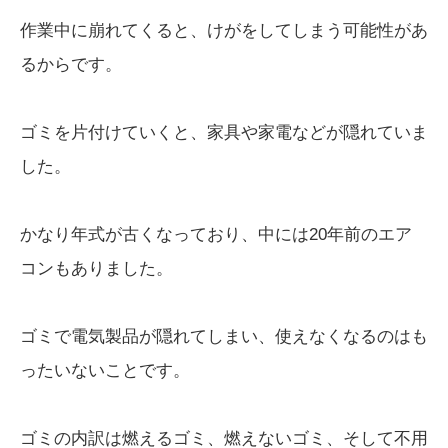
作業中に崩れてくると、けがをしてしまう可能性があ
るからです。
ゴミを片付けていくと、家具や家電などが隠れていま
した。
かなり年式が古くなっており、中には20年前のエア
コンもありました。
ゴミで電気製品が隠れてしまい、使えなくなるのはも
ったいないことです。
ゴミの内訳は燃えるゴミ、燃えないゴミ、そして不用