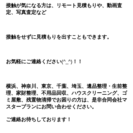
接触が気になる方は、リモート見積もりや、動画査
定、写真査定など
接触をせずに見積もりを出すこともできます。
お気軽にご連絡ください
(^_^)
！！
横浜、神奈川、東京、千葉、埼玉、遺品整理・生前整
理、家財整理、不用品回収、ハウスクリーニング、ゴ
ミ屋敷、残置物清掃でお困りの方は、是非合同会社マ
スタープランにお問い合わせください。
ご連絡お待ちしております！