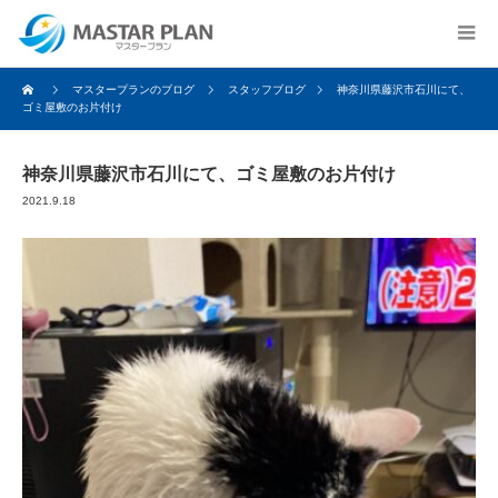
マスタープランのブログ
スタッフブログ
神奈川県藤沢市石川にて、
ゴミ屋敷のお片付け
神奈川県藤沢市石川にて、ゴミ屋敷のお片付け
2021.9.18