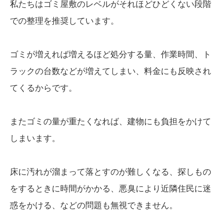
私たちはゴミ屋敷のレベルがそれほどひどくない段階
での整理を推奨しています。
ゴミが増えれば増えるほど処分する量、作業時間、ト
ラックの台数などが増えてしまい、料金にも反映され
てくるからです。
またゴミの量が重たくなれば、建物にも負担をかけて
しまいます。
床に汚れが溜まって落とすのが難しくなる、探しもの
をするときに時間がかかる、悪臭により近隣住民に迷
惑をかける、などの問題も無視できません。