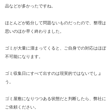
品などが多かったですね。
ほとんどが処分して問題ないものだったので、整理は
思いのほか早く終わりました。
ゴミが大量に溜まってくると、ご自身での対応はほぼ
不可能になります。
ゴミ収集日にすべて出すのは現実的ではないでしょ
う。
ゴミ屋敷になりつつある状態だと判断したら、弊社に
ご依頼ください。