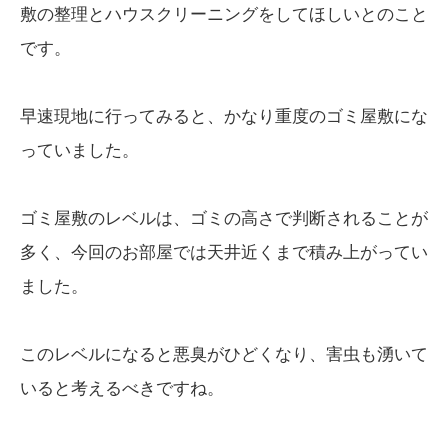
敷の整理とハウスクリーニングをしてほしいとのこと
です。
早速現地に行ってみると、かなり重度のゴミ屋敷にな
っていました。
ゴミ屋敷のレベルは、ゴミの高さで判断されることが
多く、今回のお部屋では天井近くまで積み上がってい
ました。
このレベルになると悪臭がひどくなり、害虫も湧いて
いると考えるべきですね。