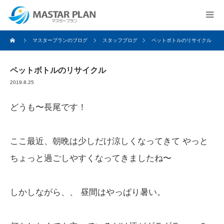
マスタープランのブログ
スタッフブログ
ペットボトルのリサイクル
ペットボトルのリサイクル
2019.8.25
どうも〜長尾です！
ここ最近、朝晩は少しだけ涼しくなってきて やっと
ちょっと過ごしやすくなってきましたね〜
しかしながら、、 昼間はやっぱり暑い。