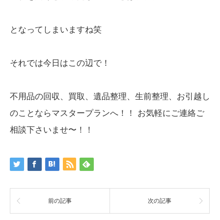
となってしまいますね笑
それでは今日はこの辺で！
不用品の回収、買取、遺品整理、生前整理、お引越し
のことならマスタープランへ！！ お気軽にご連絡ご
相談下さいませ〜！！
前の記事
次の記事