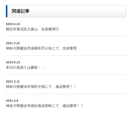
関連記事
2020.6.22
横浜市港北区大倉山、生前整理①
2021.5.22
神奈川県横浜市港南区芹が谷にて、生前整理
2019.9.15
本日の見積りは豪邸・・
2021.3.11
神奈川県横浜市旭区今宿にて、遺品整理！！
2021.4.8
神奈川県横浜市南区南吉田町にて、遺品整理！！