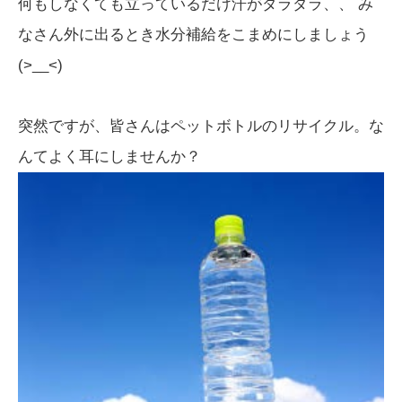
何もしなくても立っているだけ汗がダラダラ、、 み
なさん外に出るとき水分補給をこまめにしましょう
(>__<)
突然ですが、皆さんはペットボトルのリサイクル。な
んてよく耳にしませんか？