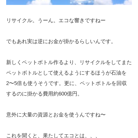
リサイクル。うーん。エコな響きですねー
でもあれ実は逆にお金が掛かるらしいんです。
新しくペットボトル作るより、リサイクルをしてまた
ペットボトルとして使えるようにするほうが石油を
2〜5倍も使うそうです。更に、ペットボトルを回収
するのに掛かる費用約600億円。
意外に大量の資源とお金を使うんですね〜
これを聞くと、果たしてエコとは、、、