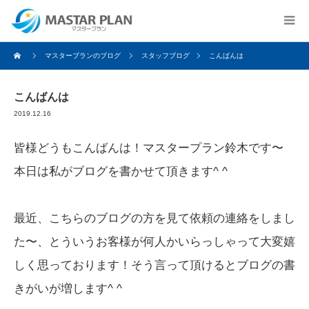
マスタープランのブログ
スタッフブログ
こんばんは
こんばんは
2019.12.16
皆様どうもこんばんは！マスタープラン鈴木です〜
本日は私がブログを書かせて頂きます^ ^
最近、こちらのブログの方を見て依頼の連絡をしまし
た〜、とういうお客様が何人かいらっしゃって大変嬉
しく思っております！そう言って頂けるとブログの書
きがいが増します^ ^