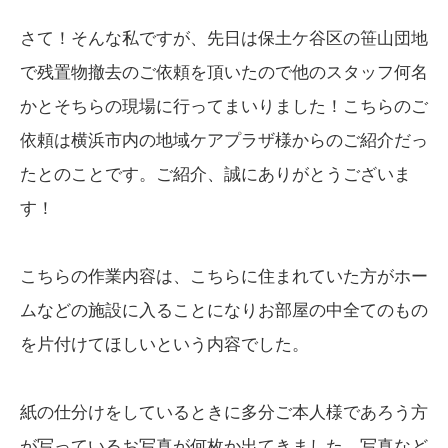
さて！そんな私ですが、先日は保土ケ谷区の笹山団地
で残置物撤去のご依頼を頂いたので他のスタッフ何名
かとそちらの現場に行ってまいりました！こちらのご
依頼は横浜市内の地域ケアプラザ様からのご紹介だっ
たとのことです。ご紹介、誠にありがとうございま
す！
こちらの作業内容は、こちらに住まれていた方がホー
ムなどの施設に入ることになりお部屋の中全てのもの
を片付けてほしいという内容でした。
紙の仕分けをしているときに多分ご本人様であろう方
が写っているお写真が何枚か出てきました。写真など