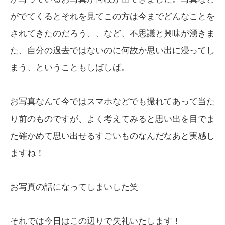
がでてくるとそれを見てこの方は今までどんなことを
されてきたのだろう、、など、不思議と興味が湧きま
た、自分の過去ではないのに何故か思い出に浸ってし
まう、ということもしばしば。
お写真なんて今ではスマホなどでも撮れてあって当た
り前のものですが、よく考えてみると思い出を目でま
た確かめて思い出せるすごいものなんだなあと実感し
ますね！
お写真の話になってしまいした笑
それでは今日はこの辺りで失礼いたします！