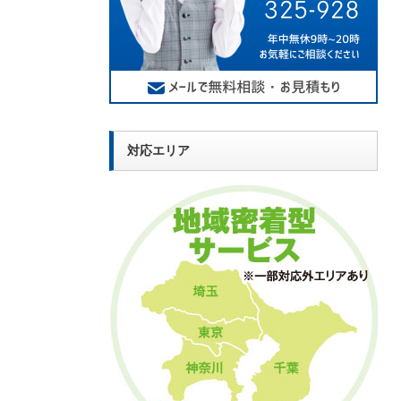
対応エリア