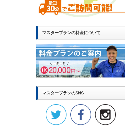
マスタープランの料金について
マスタープランのSNS