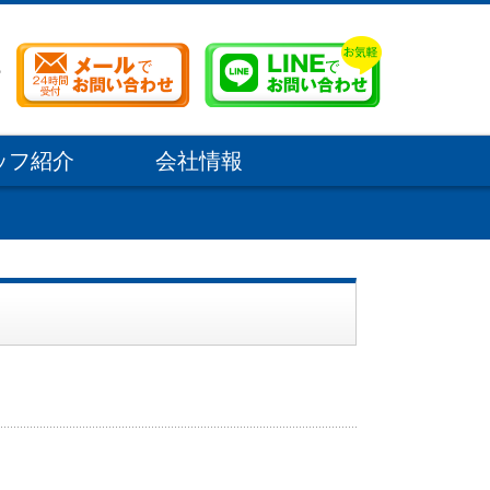
ッフ紹介
会社情報