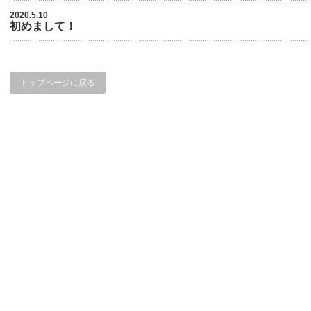
2020.5.10
初めまして！
トップページに戻る