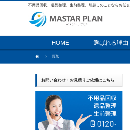
不用品回収、遺品整理、生前整理、引越しのことならお任せ
HOME
選ばれる理由
買取
お問い合わせ・お見積りご依頼はこちら