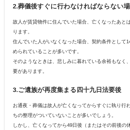
2.葬儀後すぐに行わなければならない
故人が賃貸物件に住んでいた場合、亡くなったあと
ります。
住んでいた人がいなくなった場合、契約条件として1
められていることが多いです。
そのようなときは、悲しみに暮れている余裕もなく
要があります。
3.ご遺族が再度集まる四十九日法要後
お通夜・葬儀は故人が亡くなってからすぐに執り行
ちの整理がついていないことが多いでしょう。
しかし、亡くなってから49日後（またはその前後の