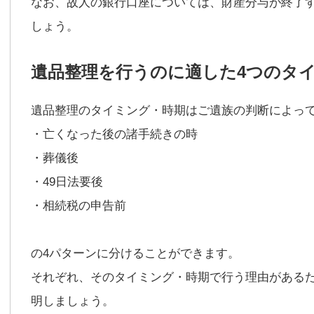
なお、故人の銀行口座については、財産分与が終了
しょう。
遺品整理を行うのに適した4つのタ
遺品整理のタイミング・時期はご遺族の判断によっ
・亡くなった後の諸手続きの時
・葬儀後
・49日法要後
・相続税の申告前
の4パターンに分けることができます。
それぞれ、そのタイミング・時期で行う理由がある
明しましょう。