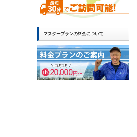
マスタープランの料金について