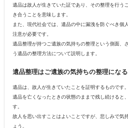
遺品は故人が生きていた証であり、その整理を行う
き合うことを意味します。
また、現代社会では、遺品の中に漏洩を防ぐべき個
注意が必要です。
遺品整理が持つご遺族の気持ちの整理という側面、
う遺品の整理方法について説明します。
遺品整理はご遺族の気持ちの整理になる
遺品は、故人が生きていたことを証明するものです
遺品を亡くなったときの状態のままで残し続けると
す。
故人を思い出すことはよいことですが、悲しみで気
ょう。