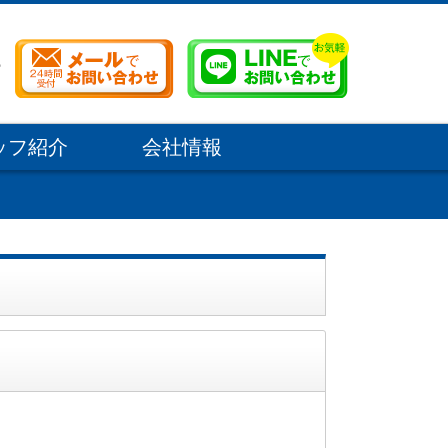
ッフ紹介
会社情報