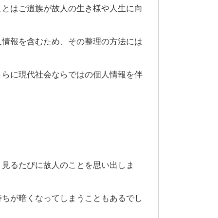
ことはご遺族が故人の生き様や人生に向
人情報を含むため、その整理の方法には
さらに現代社会ならではの個人情報を伴
。
、見るたびに故人のことを思い出しま
持ちが暗くなってしまうこともあるでし