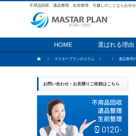
不用品回収、遺品整理、生前整理、引越しのことならお任せ
HOME
選ばれる理由
マスタープランのコラム
遺品整理
お問い合わせ・お見積りご依頼はこちら