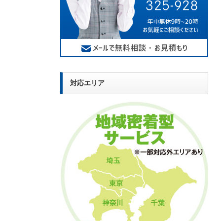
対応エリア