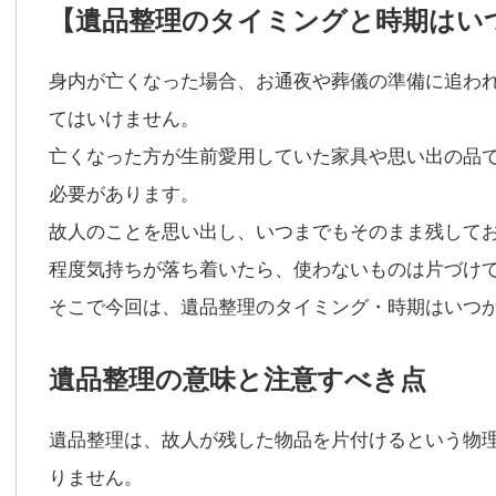
【遺品整理のタイミングと時期はい
身内が亡くなった場合、お通夜や葬儀の準備に追わ
てはいけません。
亡くなった方が生前愛用していた家具や思い出の品
必要があります。
故人のことを思い出し、いつまでもそのまま残して
程度気持ちが落ち着いたら、使わないものは片づけ
そこで今回は、遺品整理のタイミング・時期はいつ
遺品整理の意味と注意すべき点
遺品整理は、故人が残した物品を片付けるという物
りません。