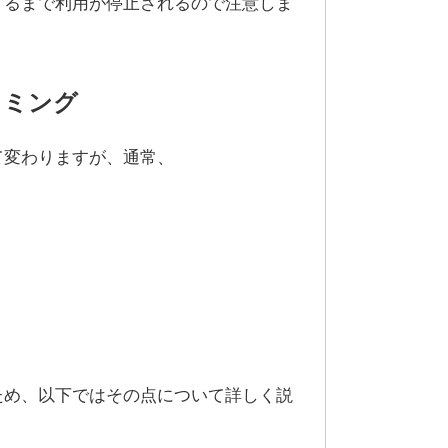
するまで利用が停止されるので注意しま
イミング
て変わりますが、通常、
ため、以下ではその点について詳しく説