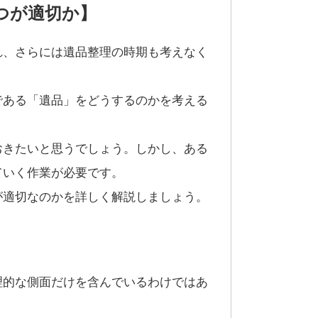
つが適切か】
れ、さらには遺品整理の時期も考えなく
である「遺品」をどうするのかを考える
おきたいと思うでしょう。しかし、ある
ていく作業が必要です。
が適切なのかを詳しく解説しましょう。
理的な側面だけを含んでいるわけではあ